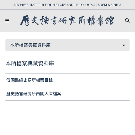
ARCHIVES, INSTITUTE OF HISTORY AND PHILOLOGY, ACADEMIA SINICA
本所檔案典藏資料庫
本所檔案典藏資料庫
傅圖整編史語所檔案目錄
歷史語言研究所內閣大庫檔案