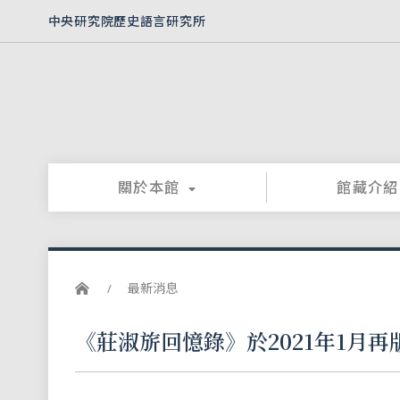
中央研究院歷史語言研究所
關於本館
館藏介紹
最新消息
《莊淑旂回憶錄》於2021年1月再