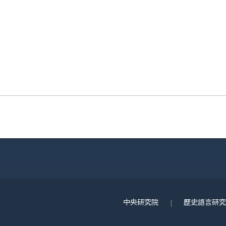
中央研究院
歷史語言研