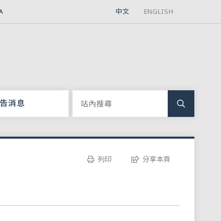
中文
ENGLISH
A
告消息
列印
分享本頁