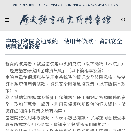
ARCHIVES, INSTITUTE OF HISTORY AND PHILOLOGY, ACADEMIA SINICA
中央研究院資通系統－使用者條款、資訊安全
與隱私權政策
親愛的使用者，歡迎您使用中央研究院（以下簡稱「本院」）
「歷史語言研究所全球資訊網」（以下簡稱本系統）。
本院尊重並保護您在使用本系統時的資訊安全與隱私權，特制
訂本系統使用者條款、資訊安全與隱私權政策（以下簡稱本政
策）。
為了幫助您瞭解本系統如何保護您在使用網站時各項服務的安
全，及如何蒐集、處理、利用及保護您所提供的個人資料，請
您仔細閱讀本政策之所有內容。
當您開始使用本系統時，即表示您已閱讀、了解並同意接受本
政策所載之使用者條款、資訊安全與隱私權相關規定。
若您為法定未成年人，則應請您的父母或監護人閱讀、了解並