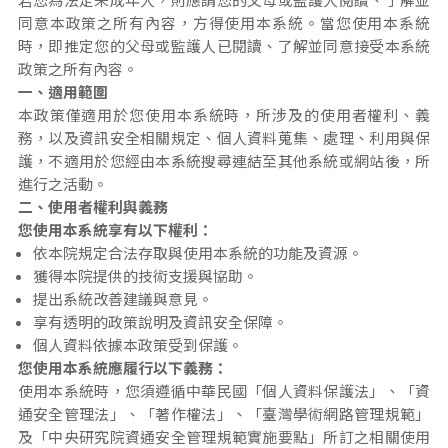
同意本政策之所有內容，方得使用本系統。當您使用本系統
時，即推定您的父母或監護人已閱讀、了解並同意接受本系統
政策之所有內容。
一、適用範圍
本政策僅適用於您使用本系統時，所涉及的使用者權利、義
務，以及資訊安全相關規定、個人資料蒐集、處理、利用與保
護，不適用於您經由本系統搜尋連結至其他系統或網站後，所
進行之活動。
二、使用者權利與義務
您使用本系統享有以下權利：
依本院規定合法存取與使用本系統的功能及資源。
獲得本院提供的技術支援與協助。
提出系統改善建議與意見。
享有透明的政策說明及資訊安全保障。
個人資料依據本政策受到保護。
您使用本系統應履行以下義務：
使用本系統時，您須遵循中華民國「個人資料保護法」、「資
通安全管理法」、「著作權法」、「臺灣學術網路管理規範」
及「中央研究院資通安全管理規範實施要點」所訂之相關使用